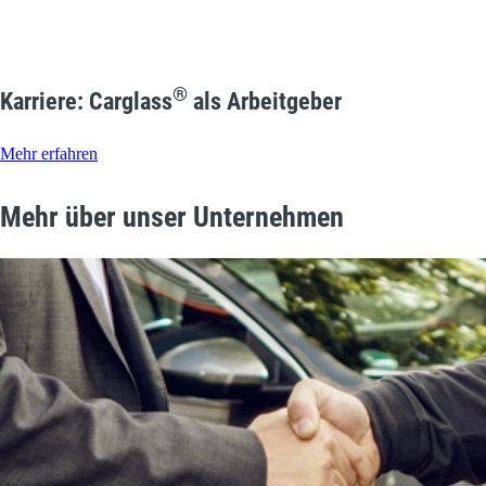
®
Karriere: Carglass
als Arbeitgeber
Mehr erfahren
Mehr über unser Unternehmen