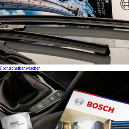
Frontscheibenwischer