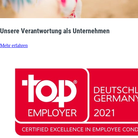
Unsere Verantwortung als Unternehmen
Mehr erfahren