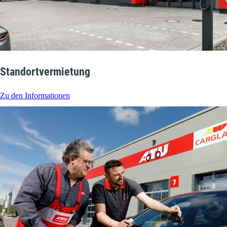
Standortvermietung
Zu den Informationen