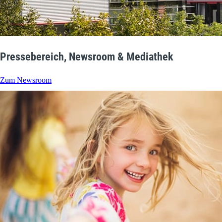
Pressebereich, Newsroom & Mediathek
Zum Newsroom