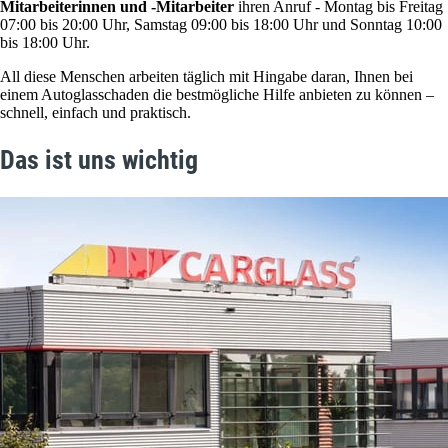
Mitarbeiterinnen und -Mitarbeiter
ihren Anruf - Montag bis Freitag
07:00 bis 20:00 Uhr, Samstag 09:00 bis 18:00 Uhr und Sonntag 10:00
bis 18:00 Uhr.
All diese Menschen arbeiten täglich mit Hingabe daran, Ihnen bei
einem Autoglasschaden die bestmögliche Hilfe anbieten zu können –
schnell, einfach und praktisch.
Das ist uns wichtig