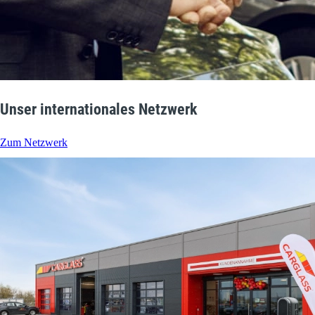
Unser internationales Netzwerk
Zum Netzwerk