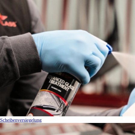
Scheibenversiegelung