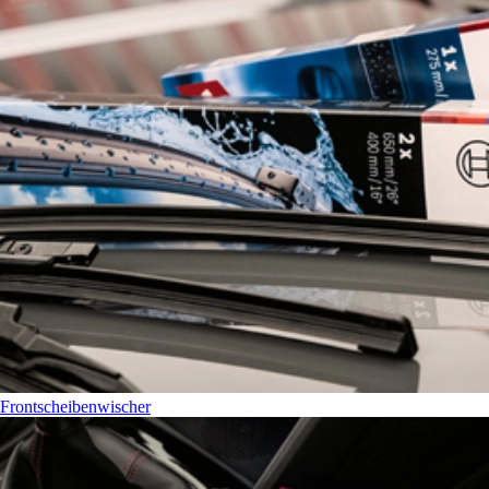
Frontscheibenwischer