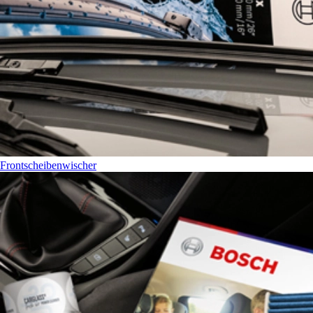
Frontscheibenwischer