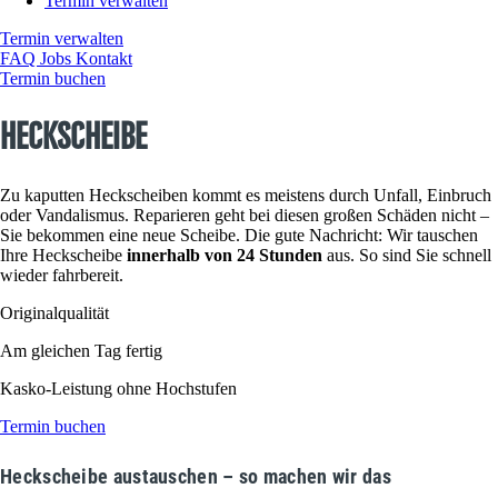
Termin verwalten
Termin verwalten
FAQ
Jobs
Kontakt
Termin buchen
Heckscheibe
Zu kaputten Heckscheiben kommt es meistens durch Unfall, Einbruch
oder Vandalismus. Reparieren geht bei diesen großen Schäden nicht –
Sie bekommen eine neue Scheibe. Die gute Nachricht: Wir tauschen
Ihre Heckscheibe
innerhalb von 24 Stunden
aus. So sind Sie schnell
wieder fahrbereit.
Originalqualität
Am gleichen Tag fertig
Kasko-Leistung ohne Hochstufen
Termin buchen
Heckscheibe austauschen – so machen wir das