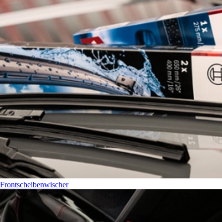
Frontscheibenwischer