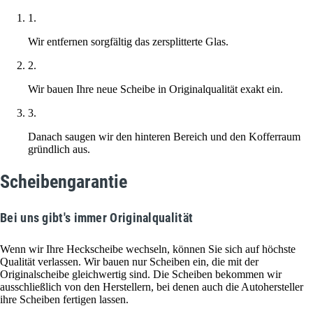
1.
Wir entfernen sorgfältig das zersplitterte Glas.
2.
Wir bauen Ihre neue Scheibe in Originalqualität exakt ein.
3.
Danach saugen wir den hinteren Bereich und den Kofferraum
gründlich aus.
Scheibengarantie
Bei uns gibt's immer Originalqualität
Wenn wir Ihre Heckscheibe wechseln, können Sie sich auf höchste
Qualität verlassen. Wir bauen nur Scheiben ein, die mit der
Originalscheibe gleichwertig sind. Die Scheiben bekommen wir
ausschließlich von den Herstellern, bei denen auch die Autohersteller
ihre Scheiben fertigen lassen.