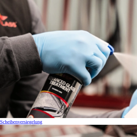
Scheibenversiegelung