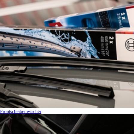
Frontscheibenwischer