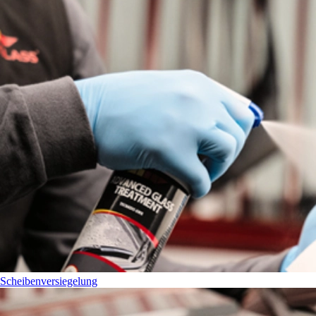
Scheibenversiegelung