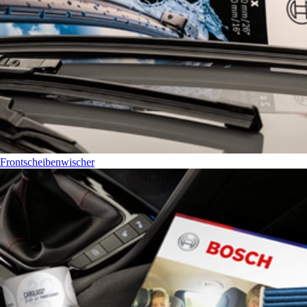
Frontscheibenwischer