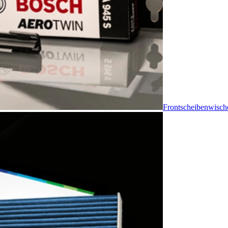
Frontscheibenwisch