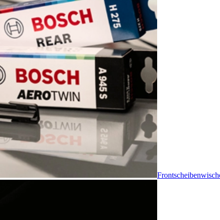
Frontscheibenwisch