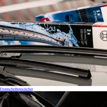
Frontscheibenwischer