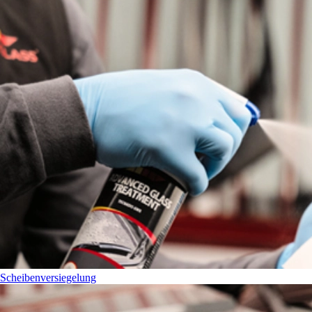
Scheibenversiegelung