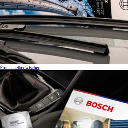
Frontscheibenwischer