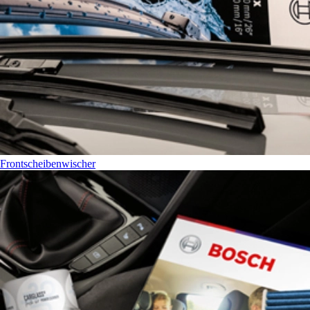
Frontscheibenwischer