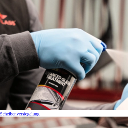
Scheibenversiegelung