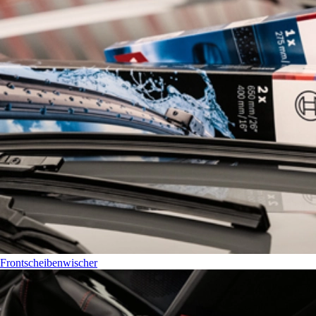
Frontscheibenwischer