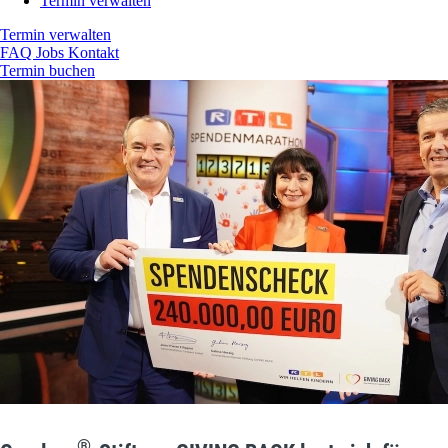
Termin verwalten
Termin verwalten
FAQ
Jobs
Kontakt
Termin buchen
®