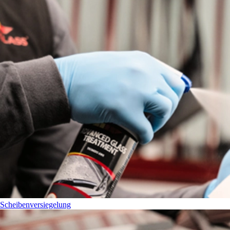
Scheibenversiegelung