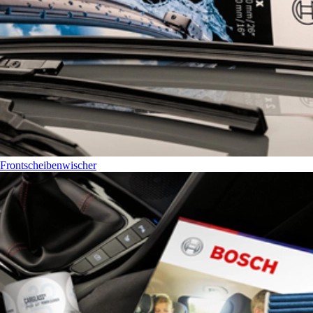
Frontscheibenwischer