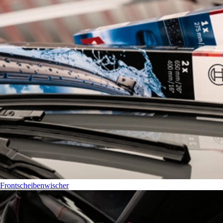
Frontscheibenwischer