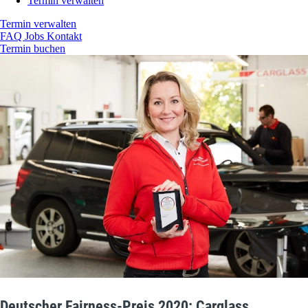
Termin verwalten
Termin verwalten
FAQ
Jobs
Kontakt
Termin buchen
Deutscher Fairness-Preis 2020: Carglass