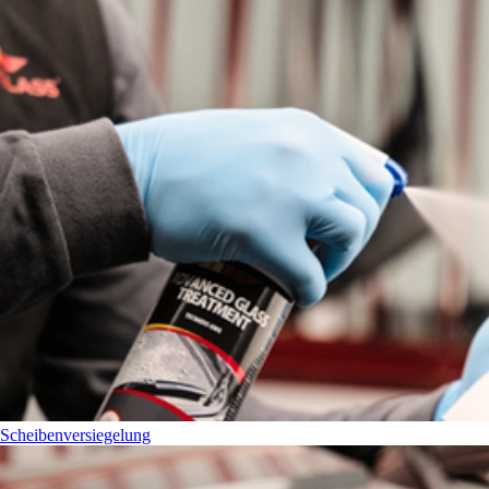
Scheibenversiegelung