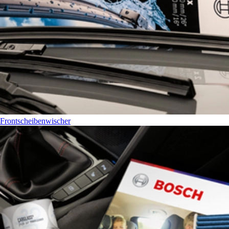
Frontscheibenwischer