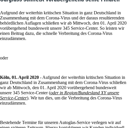
Aufgrund der weiterhin kritischen Situation in ganz Deutschland in
Zusammenhang mit dem Corona-Virus und der daraus resultierenden
behördlichen Auflagen schließen wir ab Mittwoch, den 01. April 2020
vorübergehend bundesweit unsere 345 Service-Center. So leisten wir
einen Beitrag dazu, die schnelle Verbreitung des Corona-Virus
einzudämmen.
oder
Köln, 01. April 2020 -
Aufgrund der weiterhin kritischen Situation in
ganz Deutschland in Zusammenhang mit dem Corona-Virus schließen
wir ab Mittwoch, den 01. April 2020 vorübergehend bundesweit
unsere 345 Service-Center (
oder in Region/Bundesland XY unsere
Service-Center
). Wir tun dies, um die Verbreitung des Corona-Virus
einzudämmen.
Bestehende Termine für unseren Autoglas-Service verlegen wir auf
einen späteren Zeitraum. Hierzu kontaktieren wir Kunden individuell,