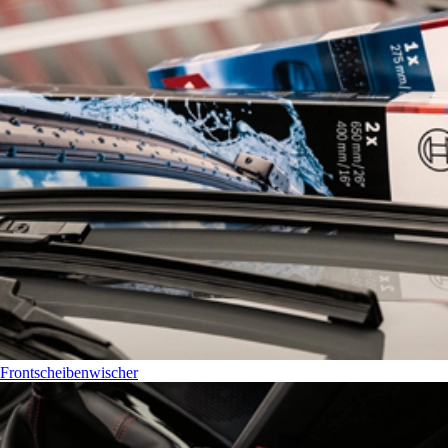
Frontscheibenwischer