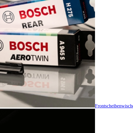
Frontscheibenwisch