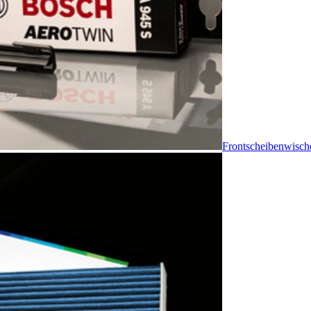
Frontscheibenwisch