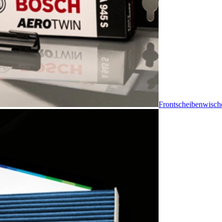
Frontscheibenwisch