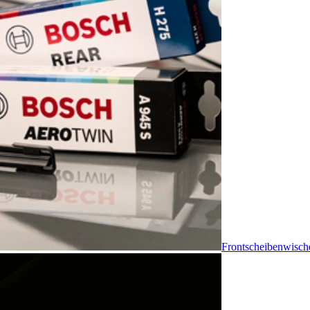
Frontscheibenwisch