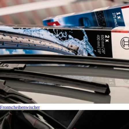
Frontscheibenwischer