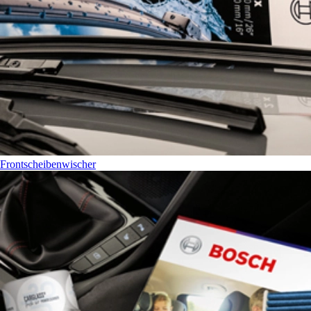
Frontscheibenwischer