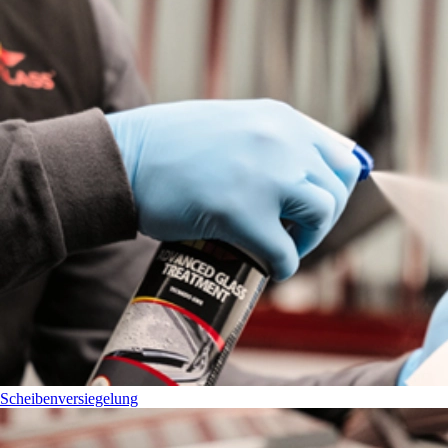
Scheibenversiegelung