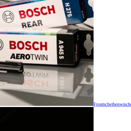
Frontscheibenwisch