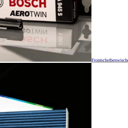
Frontscheibenwisch