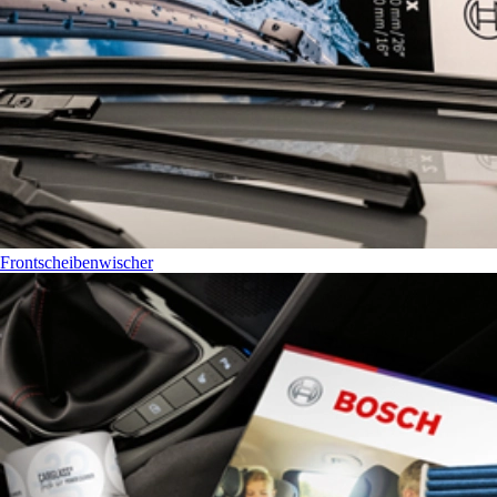
Frontscheibenwischer