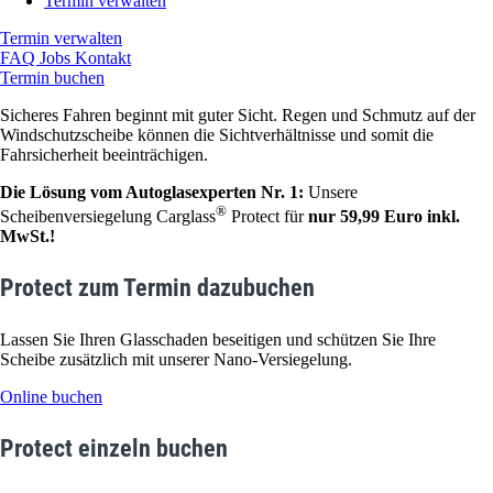
Termin verwalten
Termin verwalten
FAQ
Jobs
Kontakt
Termin buchen
Sicheres Fahren beginnt mit guter Sicht. Regen und Schmutz auf der
Windschutzscheibe können die Sichtverhältnisse und somit die
Fahrsicherheit beeinträchigen.
Die Lösung vom Autoglasexperten Nr. 1:
Unsere
®
Scheibenversiegelung Carglass
Protect für
nur 59,99 Euro inkl.
MwSt.!
Protect zum Termin dazubuchen
Lassen Sie Ihren Glasschaden beseitigen und schützen Sie Ihre
Scheibe zusätzlich mit unserer Nano-Versiegelung.
Online buchen
Protect einzeln buchen