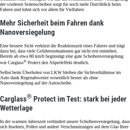
der vorderen Seitenscheiben sorgt für noch mehr Durchblick beim
Fahren und lohnt sich vor allem für Vielfahrer.
Mehr Sicherheit beim Fahren dank
Nanoversiegelung
Eine bessere Sicht verkürzt die Reaktionszeit eines Fahrers und trägt
dazu bei, dass viele Gefahrensituationen gar nicht erst entstehen.
Bereits ab etwa 80 km/h begünstigt eine gute Scheibenversiegelung
®
wie Carglass
Protect den Abperleffekt deutlich.
Selbst beim Überholen von LKW bleiben die Sichtverhältnisse im
Auto dank Regenabweiser wesentlich besser als ohne
Nanoversiegelung auf der Autoscheibe.
®
Carglass
Protect im Test: stark bei jeder
Wetterlage
In der warmen Jahreszeit verhindert unsere Scheibenversiegelung, dass
sich Insekten, Pollen und andere Verschmutzungen auf dem Glas Ihrer