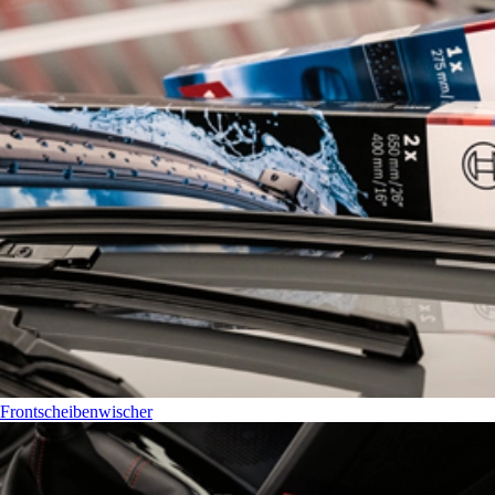
Frontscheibenwischer