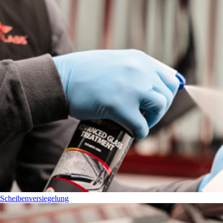
Scheibenversiegelung