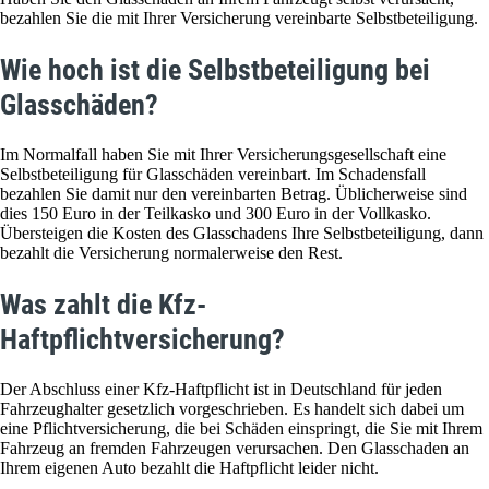
bezahlen Sie die mit Ihrer Versicherung vereinbarte Selbstbeteiligung.
Wie hoch ist die Selbstbeteiligung bei
Glasschäden?
Im Normalfall haben Sie mit Ihrer Versicherungsgesellschaft eine
Selbstbeteiligung für Glasschäden vereinbart. Im Schadensfall
bezahlen Sie damit nur den vereinbarten Betrag. Üblicherweise sind
dies 150 Euro in der Teilkasko und 300 Euro in der Vollkasko.
Übersteigen die Kosten des Glasschadens Ihre Selbstbeteiligung, dann
bezahlt die Versicherung normalerweise den Rest.
Was zahlt die Kfz-
Haftpflichtversicherung?
Der Abschluss einer Kfz-Haftpflicht ist in Deutschland für jeden
Fahrzeughalter gesetzlich vorgeschrieben. Es handelt sich dabei um
eine Pflichtversicherung, die bei Schäden einspringt, die Sie mit Ihrem
Fahrzeug an fremden Fahrzeugen verursachen. Den Glasschaden an
Ihrem eigenen Auto bezahlt die Haftpflicht leider nicht.