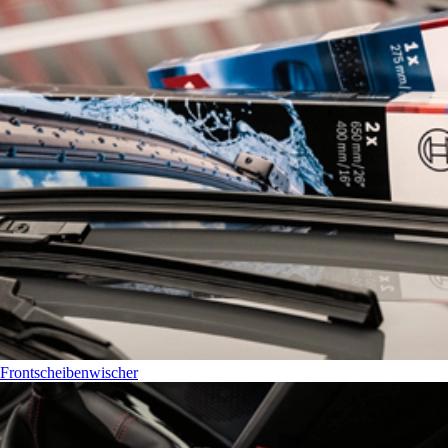
Frontscheibenwischer