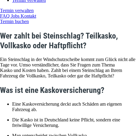
Termin verwalten
Termin verwalten
FAQ
Jobs
Kontakt
Termin buchen
Wer zahlt bei Steinschlag? Teilkasko,
Vollkasko oder Haftpflicht?
Ein Steinschlag in der Windschutzscheibe kommt zum Glück nicht alle
Tage vor. Umso verständlicher, dass Sie Fragen zum Thema
Kasko und Kosten haben. Zahlt bei einem Steinschlag an Ihrem
Fahrzeug die Vollkasko, Teilkasko oder gar die Haftpflicht?
Was ist eine Kaskoversicherung?
Eine Kaskoversicherung deckt auch Schäden am eigenen
Fahrzeug ab.
Die Kasko ist in Deutschland keine Pflicht, sondern eine
freiwillige Versicherung.
Man unterscheidet zwischen Vollkasko-