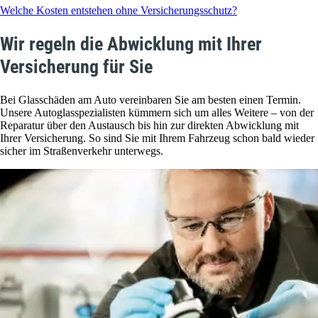
Welche Kosten entstehen ohne Versicherungsschutz?
Wir regeln die Abwicklung mit Ihrer
Versicherung für Sie
Bei Glasschäden am Auto vereinbaren Sie am besten einen Termin.
Unsere Autoglasspezialisten kümmern sich um alles Weitere – von der
Reparatur über den Austausch bis hin zur direkten Abwicklung mit
Ihrer Versicherung. So sind Sie mit Ihrem Fahrzeug schon bald wieder
sicher im Straßenverkehr unterwegs.