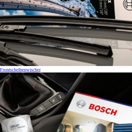
Frontscheibenwischer