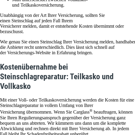
und Teilkaskoversicherung.
Unabhängig von der Art Ihrer Versicherung, sollten Sie
einen Steinschlag auf jeden Fall Ihrem
Versicherer melden, damit er entstehende Kosten übernimmt oder
bezuschusst.
Wie genau Sie einen Steinschlag Ihrer Versicherung melden, handhabe
die Anbieter recht unterschiedlich. Dies lässt sich schnell auf
der Versicherungs-Website in Erfahrung bringen.
Kostenübernahme bei
Steinschlagreparatur: Teilkasko und
Vollkasko
Mit einer Voll- oder Teilkaskoversicherung werden die Kosten für eine
Steinschlagreparatur in vollem Umfang von Ihrer
®
Versicherung übernommen. Wenn Sie Carglass
beauftragen, können
Sie Ihren Regulierungsanspruch gegenüber der Versicherung ganz
bequem an uns abtreten. Wir kümmern uns dann um die komplette
Abwicklung und rechnen direkt mit Ihrer Versicherung ab. In jedem
Fall bleibt Ihr Schadenfreiheitsrabatt unberührt.