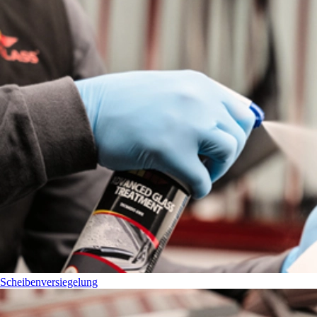
Scheibenversiegelung